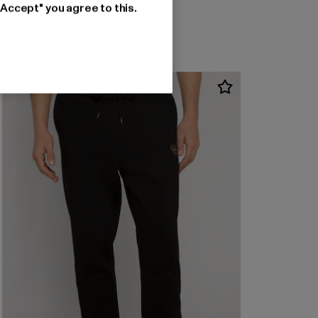
"Accept" you agree to this.