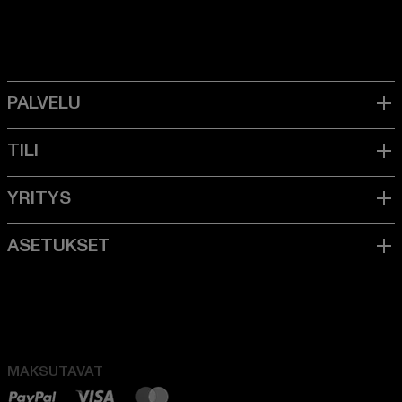
MAKSUTAVAT