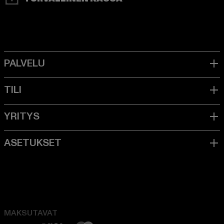
MAKSUTAVAT