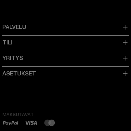
MAKSUTAVAT