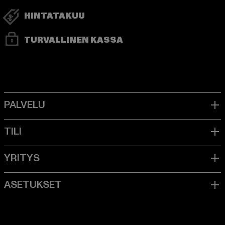
HINTATAKUU
TURVALLINEN KASSA