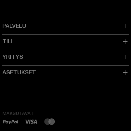
MAKSUTAVAT