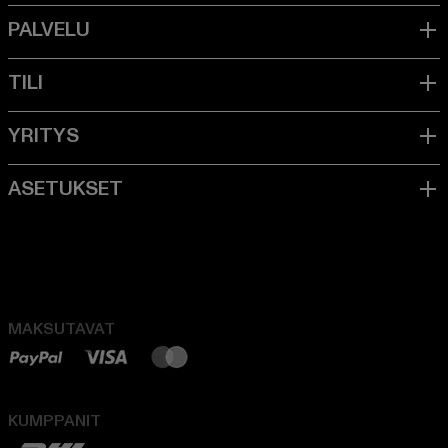
MAKSUTAVAT
KUMPPANIT