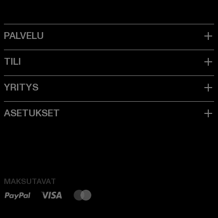
MAKSUTAVAT