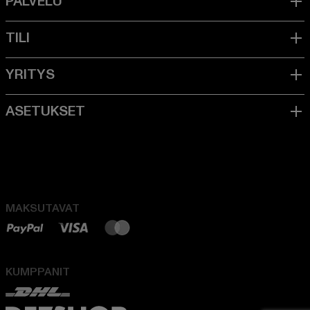
MAKSUTAVAT
KUMPPANIT