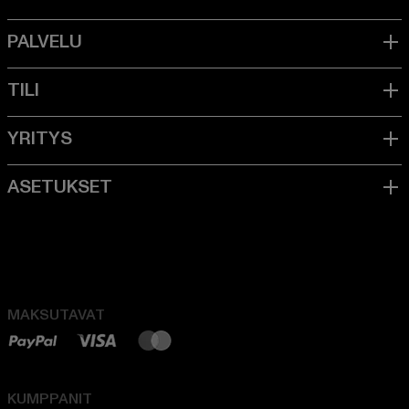
MAKSUTAVAT
KUMPPANIT