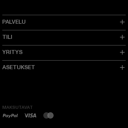
MAKSUTAVAT