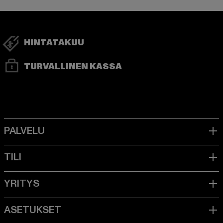
HINTATAKUU
TURVALLINEN KASSA