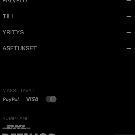
MAKSUTAVAT
KUMPPANIT