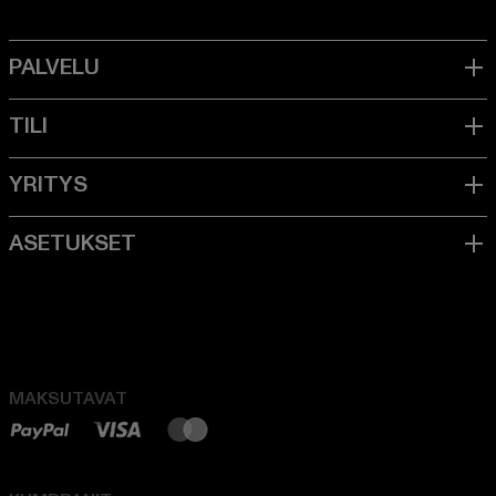
MAKSUTAVAT