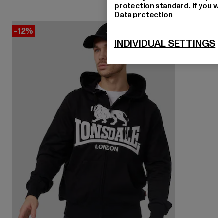
protection standard. If you w
Data protection
-12%
INDIVIDUAL SETTINGS