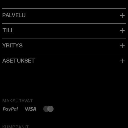
MAKSUTAVAT
KUMPPANIT