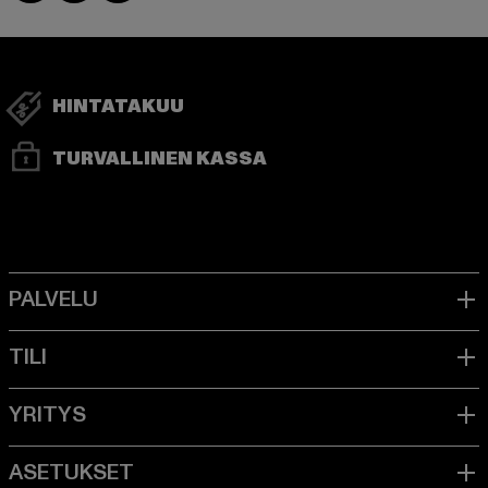
HINTATAKUU
TURVALLINEN KASSA