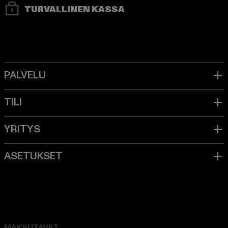
TURVALLINEN KASSA
MAKSUTAVAT