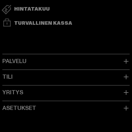
HINTATAKUU
TURVALLINEN KASSA