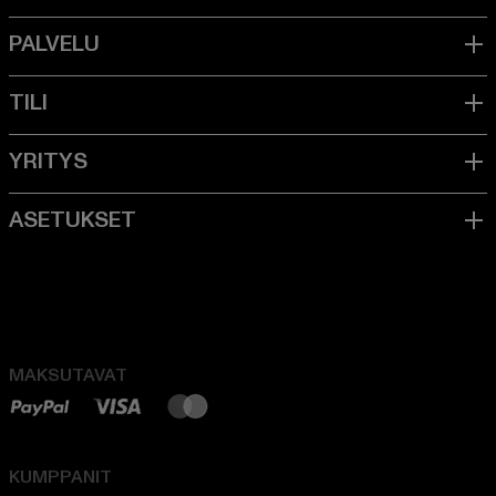
MAKSUTAVAT
KUMPPANIT