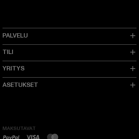
MAKSUTAVAT