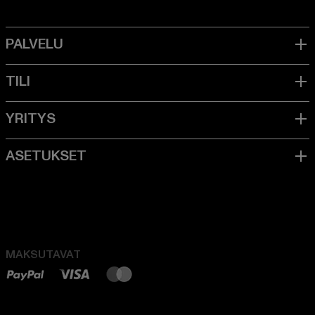
MAKSUTAVAT