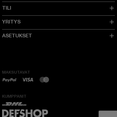
MAKSUTAVAT
KUMPPANIT