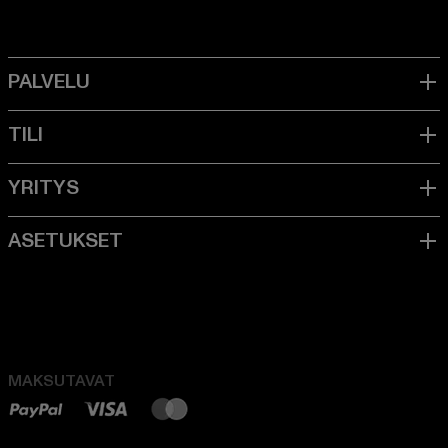
MAKSUTAVAT