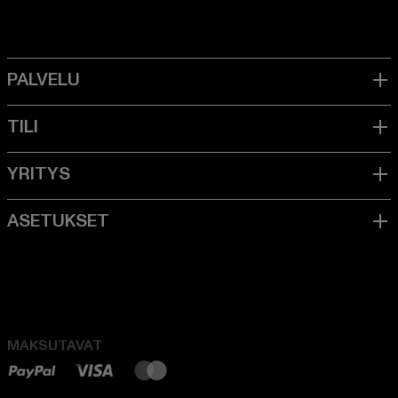
MAKSUTAVAT