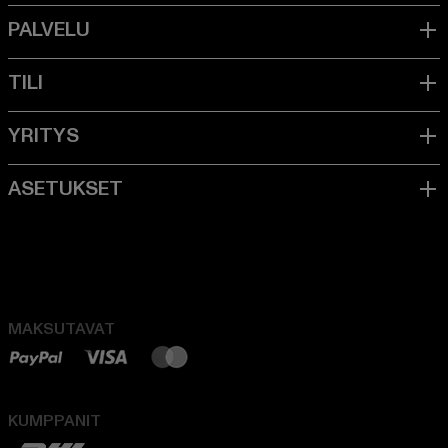
MAKSUTAVAT
KUMPPANIT