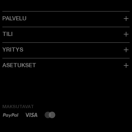
MAKSUTAVAT