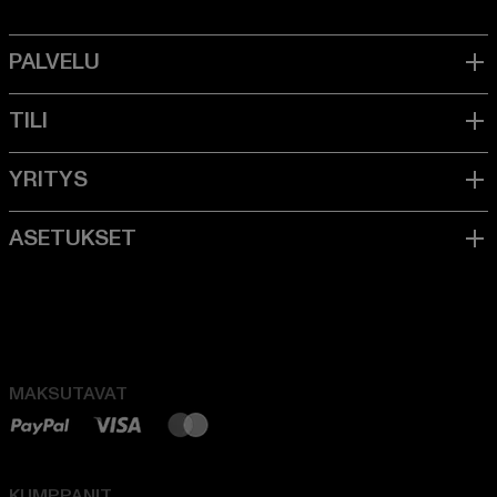
MAKSUTAVAT
KUMPPANIT