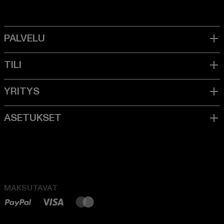
MAKSUTAVAT