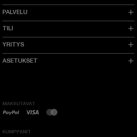
MAKSUTAVAT
KUMPPANIT