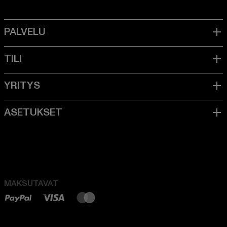
MAKSUTAVAT