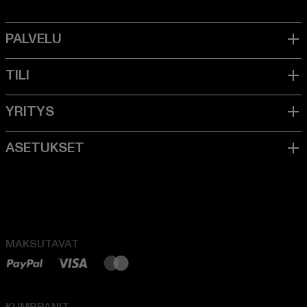
MAKSUTAVAT