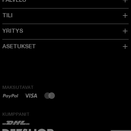
MAKSUTAVAT
KUMPPANIT