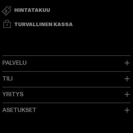
HINTATAKUU
TURVALLINEN KASSA