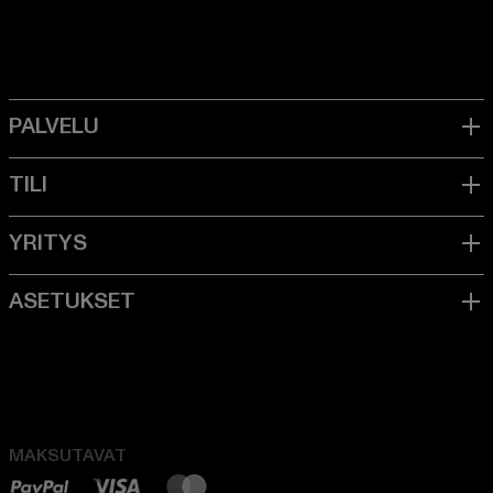
MAKSUTAVAT