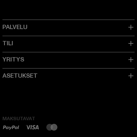
MAKSUTAVAT