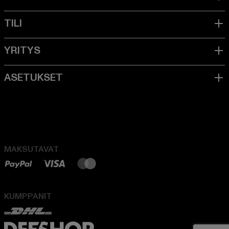
MAKSUTAVAT
KUMPPANIT