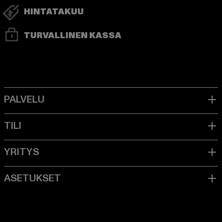
HINTATAKUU
TURVALLINEN KASSA