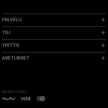
MAKSUTAVAT