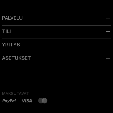
MAKSUTAVAT