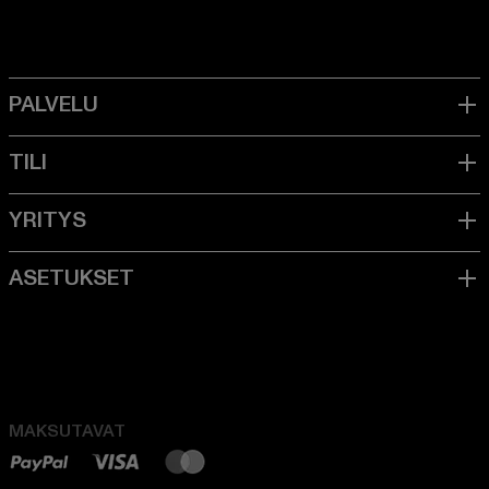
MAKSUTAVAT