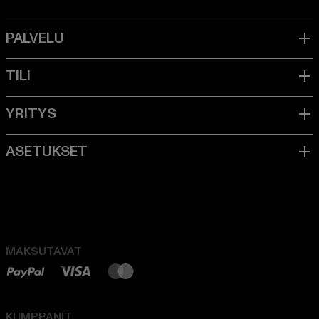
MAKSUTAVAT
KUMPPANIT