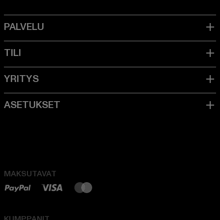
MAKSUTAVAT
KUMPPANIT