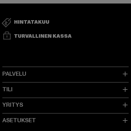
HINTATAKUU
TURVALLINEN KASSA