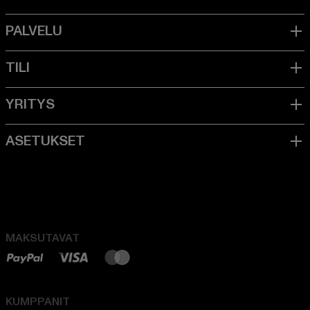
MAKSUTAVAT
KUMPPANIT