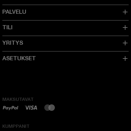
MAKSUTAVAT
KUMPPANIT