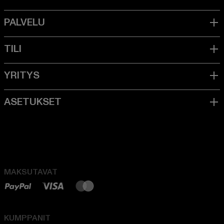
MAKSUTAVAT
KUMPPANIT