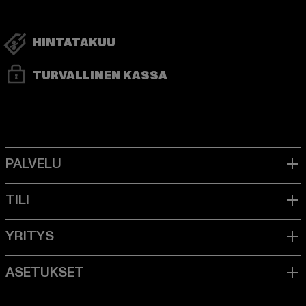
HINTATAKUU
TURVALLINEN KASSA