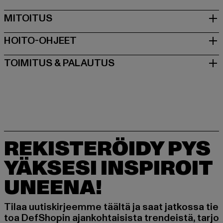
MITOITUS
HOITO-OHJEET
TOIMITUS & PALAUTUS
REKISTERÖIDY PYS
YÄKSESI INSPIROIT
UNEENA!
Tilaa uutiskirjeemme täältä ja saat jatkossa tie
toa DefShopin ajankohtaisista trendeistä, tarjo