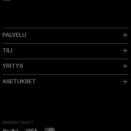
MAKSUTAVAT