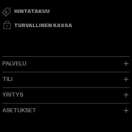
HINTATAKUU
TURVALLINEN KASSA